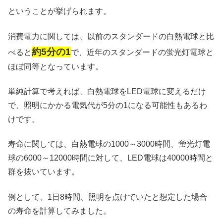
ということが挙げられます。
消費電力に関しては、以前のスタンダードの白熱電球と比
約5分の1
べると
で、近年のスタンダードの蛍光灯電球と
ほぼ同等となっています。
単純計算で考えれば、白熱電球をLED電球に変えるだけ
で、照明にかかる電気代が5分の1になる可能性もあるわ
けです。
寿命に関しては、白熱電球の1000～3000時間、蛍光灯電
球の6000～12000時間に対して、LED電球は40000時間と
群を抜いています。
例として、1日8時間、照明を点けていたと想定した場合
の寿命を計算してみました。