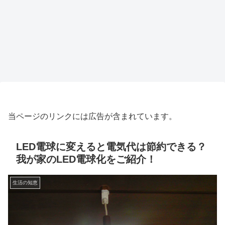
当ページのリンクには広告が含まれています。
LED電球に変えると電気代は節約できる？
我が家のLED電球化をご紹介！
生活の知恵