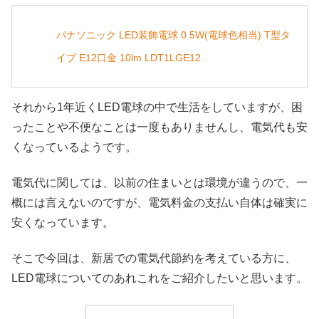
パナソニック LED装飾電球 0.5W(電球色相当) T型タ
イプ E12口金 10lm LDT1LGE12
それから1年近くLED電球の中で生活をしていますが、困
ったことや不便なことは一度もありませんし、電気代も安
くなっているようです。
電気代に関しては、以前の住まいとは環境が違うので、一
概には言えないのですが、電気料金の支払い自体は確実に
安くなっています。
そこで今回は、新居での電気代節約を考えている方に、
LED電球についてのあれこれをご紹介したいと思います。