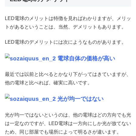
LED電球のメリットは特徴を見ればわかりますが、メリッ
トがあるということは、当然、デメリットもあります。
LED電球のデメリットには次にようなものがあります。
電球自体の価格が高い
最近では以前と比べるとかなり下がってはきていますが、
他の電球と比べれば、確実に高いです。
光が均一ではない
光が均一ではないというのは、他の電球はどの方向でも光
は一定なのですが、LED電球は一方向にしか光が放てない
ため、同じ部屋でも場所によって明るさが違います。