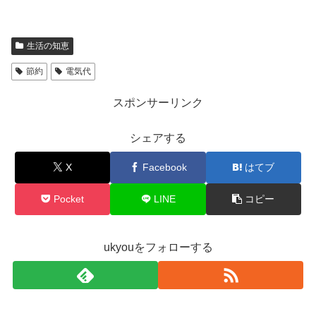
生活の知恵
節約
電気代
スポンサーリンク
シェアする
X
Facebook
はてブ
Pocket
LINE
コピー
ukyouをフォローする