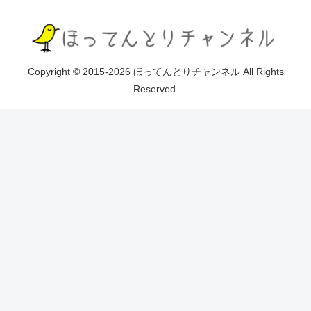
Copyright © 2015-2026 ほってんとりチャンネル All Rights
Reserved.