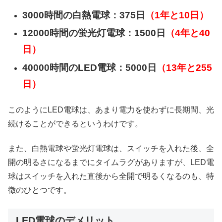
3000時間の白熱電球：375日
（1年と10日）
12000時間の蛍光灯電球：1500日
（4年と40
日）
40000時間のLED電球：5000日
（13年と255
日）
このようにLED電球は、あまり電力を使わずに長期間、光
続けることができるというわけです。
また、白熱電球や蛍光灯電球は、スイッチを入れた後、全
開の明るさになるまでにタイムラグがありますが、LED電
球はスイッチを入れた直後から全開で明るくなるのも、特
徴のひとつです。
LED電球のデメリット