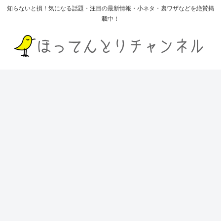
知らないと損！気になる話題・注目の最新情報・小ネタ・裏ワザなどを絶賛掲
載中！