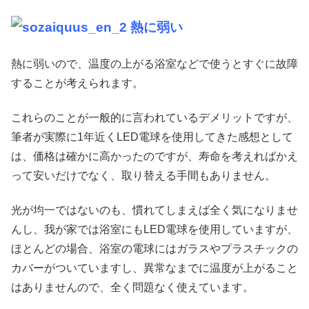
熱に弱い
熱に弱いので、温度の上がる浴室などで使うとすぐに故障
することが考えられます。
これらのことが一般的に言われているデメリットですが、
筆者が実際に1年近くLED電球を使用してきた感想として
は、価格は確かに高かったのですが、寿命を考えればかえ
って安いだけでなく、取り替える手間もありません。
光が均一ではないのも、慣れてしまえば全く気になりませ
んし、我が家では浴室にもLED電球を使用していますが、
ほとんどの場合、浴室の電球にはガラスやプラスチックの
カバーがついていますし、異常なまでに温度が上がること
はありませんので、全く問題なく使えています。