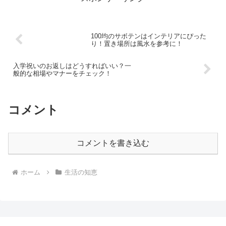
100均のサボテンはインテリアにぴった
り！置き場所は風水を参考に！
入学祝いのお返しはどうすればいい？一
般的な相場やマナーをチェック！
コメント
コメントを書き込む
ホーム
生活の知恵