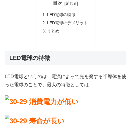
目次
LED電球の特徴
LED電球のデメリット
まとめ
LED電球の特徴
LED電球というのは、電流によって光を発する半導体を使
った電球のことで、最大の特徴としては…
消費電力が低い
寿命が長い