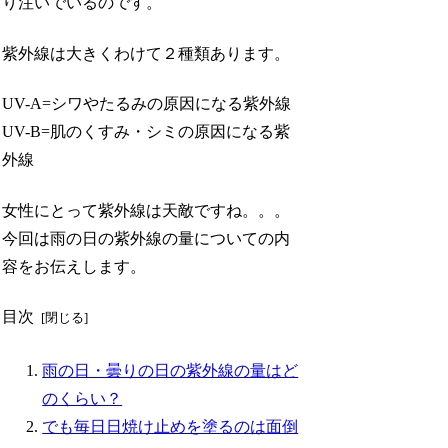
り注いでいるのです。
紫外線は大きくわけて２種類あります。
UV-A=シワやたるみの原因になる紫外線
UV-B=肌のくすみ・シミの原因になる紫
外線
女性にとって紫外線は天敵ですね。。。
今回は雨の日の紫外線の量についての内
容をお伝えします。
目次
雨の日・曇りの日の紫外線の量はど
のくらい？
でも毎日日焼け止めを塗るのは面倒