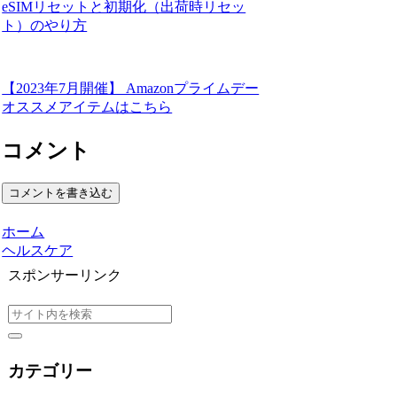
eSIMリセットと初期化（出荷時リセッ
ト）のやり方
【2023年7月開催】 Amazonプライムデー
オススメアイテムはこちら
コメント
コメントを書き込む
ホーム
ヘルスケア
スポンサーリンク
カテゴリー