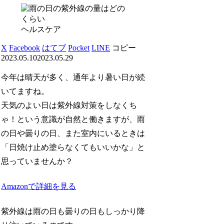
ヘルスケア
X
Facebook
はてブ
Pocket
LINE
コピー
2023.05.10
2023.05.29
今年は晴天が多く、通年より暑い日が続
いてますね。
天気のよい日は紫外線対策をしなくち
ゃ！という意識が自然と働きますが、雨
の日や曇りの日、また室内にいるときは
「日焼け止め塗らなくてもいいかな」と
思っていませんか？
Amazonで詳細を見る
紫外線は雨の日も曇りの日もしっかり降