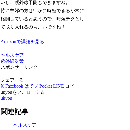
いし、紫外線予防もできますね。
特に主婦の方はいかに時短できるか常に
格闘していると思うので、時短テクとし
て取り入れるのもよいですね！
Amazonで詳細を見る
ヘルスケア
紫外線対策
スポンサーリンク
シェアする
X
Facebook
はてブ
Pocket
LINE
コピー
ukyouをフォローする
ukyou
関連記事
ヘルスケア