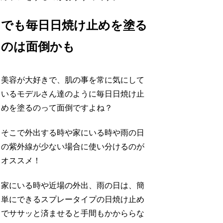
でも毎日日焼け止めを塗る
のは面倒かも
美容が大好きで、肌の事を常に気にして
いるモデルさん達のように毎日日焼け止
めを塗るのって面倒ですよね？
そこで外出する時や家にいる時や雨の日
の紫外線が少ない場合に使い分けるのが
オススメ！
家にいる時や近場の外出、雨の日は、簡
単にできるスプレータイプの日焼け止め
でササッと済ませると手間もかかららな