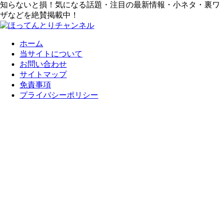
知らないと損！気になる話題・注目の最新情報・小ネタ・裏ワ
ザなどを絶賛掲載中！
ホーム
当サイトについて
お問い合わせ
サイトマップ
免責事項
プライバシーポリシー