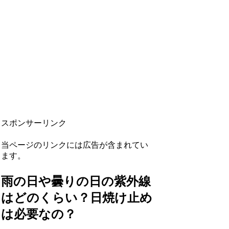
スポンサーリンク
当ページのリンクには広告が含まれてい
ます。
雨の日や曇りの日の紫外線
はどのくらい？日焼け止め
は必要なの？