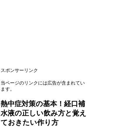
スポンサーリンク
当ページのリンクには広告が含まれてい
ます。
熱中症対策の基本！経口補
水液の正しい飲み方と覚え
ておきたい作り方