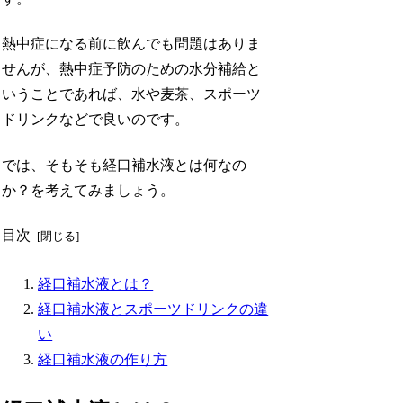
熱中症になる前に飲んでも問題はありま
せんが、熱中症予防のための水分補給と
いうことであれば、水や麦茶、スポーツ
ドリンクなどで良いのです。
では、そもそも経口補水液とは何なの
か？を考えてみましょう。
目次
経口補水液とは？
経口補水液とスポーツドリンクの違
い
経口補水液の作り方