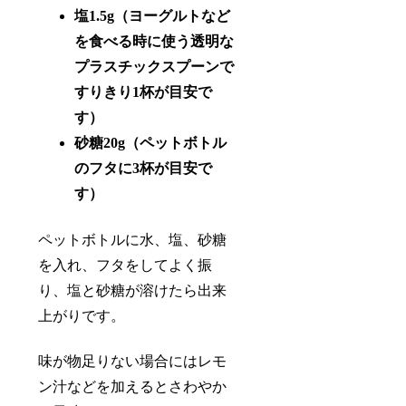
塩1.5g（ヨーグルトなど
を食べる時に使う透明な
プラスチックスプーンで
すりきり1杯が目安で
す）
砂糖20g（ペットボトル
のフタに3杯が目安で
す）
ペットボトルに水、塩、砂糖
を入れ、フタをしてよく振
り、塩と砂糖が溶けたら出来
上がりです。
味が物足りない場合にはレモ
ン汁などを加えるとさわやか