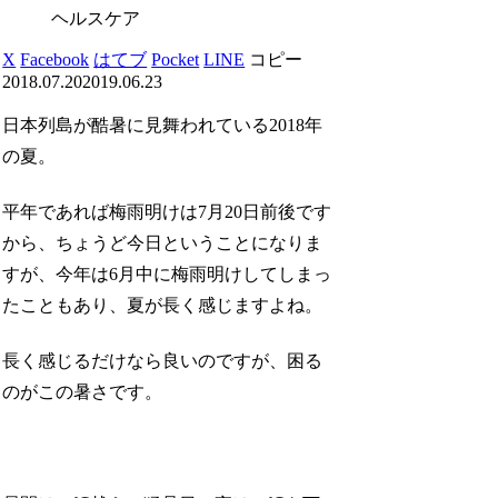
ヘルスケア
X
Facebook
はてブ
Pocket
LINE
コピー
2018.07.20
2019.06.23
日本列島が酷暑に見舞われている2018年
の夏。
平年であれば梅雨明けは7月20日前後です
から、ちょうど今日ということになりま
すが、今年は6月中に梅雨明けしてしまっ
たこともあり、夏が長く感じますよね。
長く感じるだけなら良いのですが、困る
のがこの暑さです。