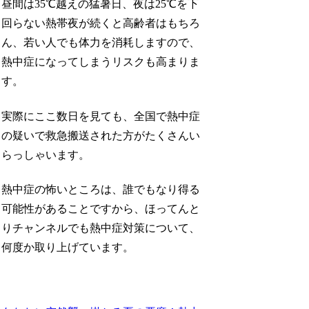
昼間は35℃越えの猛暑日、夜は25℃を下
回らない熱帯夜が続くと高齢者はもちろ
ん、若い人でも体力を消耗しますので、
熱中症になってしまうリスクも高まりま
す。
実際にここ数日を見ても、全国で熱中症
の疑いで救急搬送された方がたくさんい
らっしゃいます。
熱中症の怖いところは、誰でもなり得る
可能性があることですから、ほってんと
りチャンネルでも熱中症対策について、
何度か取り上げています。