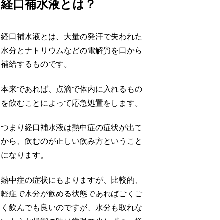
経口補水液とは？
経口補水液とは、大量の発汗で失われた
水分とナトリウムなどの電解質を口から
補給するものです。
本来であれば、点滴で体内に入れるもの
を飲むことによって応急処置をします。
つまり経口補水液は熱中症の症状が出て
から、飲むのが正しい飲み方ということ
になります。
熱中症の症状にもよりますが、比較的、
軽症で水分が飲める状態であればごくご
く飲んでも良いのですが、水分も取れな