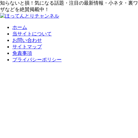
知らないと損！気になる話題・注目の最新情報・小ネタ・裏ワ
ザなどを絶賛掲載中！
ホーム
当サイトについて
お問い合わせ
サイトマップ
免責事項
プライバシーポリシー