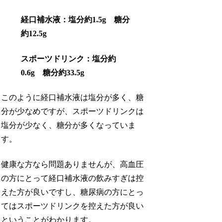
経口補水液：塩分約1.5g 糖分
約12.5g
スポーツドリンク：塩分約
0.6g 糖分約33.5g
このように経口補水液は塩分が多く、糖
分が少なめですが、スポーツドリンクは
塩分が少なく、糖分が多くなっていま
す。
健康な方なら問題ありませんが、高血圧
の方にとって経口補水液の飲みすぎは控
えた方が良いですし、糖尿病の方にとっ
てはスポーツドリンクを控えた方が良い
ということがわかります。