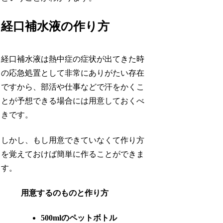
経口補水液の作り方
経口補水液は熱中症の症状が出てきた時
の応急処置として非常にありがたい存在
ですから、部活や仕事などで汗をかくこ
とが予想できる場合には用意しておくべ
きです。
しかし、もし用意できていなくて作り方
を覚えておけば簡単に作ることができま
す。
用意するのものと作り方
500mlのペットボトル