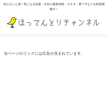
知らないと損！気になる話題・注目の最新情報・小ネタ・裏ワザなどを絶賛掲
載中！
当ページのリンクには広告が含まれています。