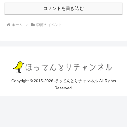
コメントを書き込む
ホーム
季節のイベント
Copyright © 2015-2026 ほってんとりチャンネル All Rights
Reserved.