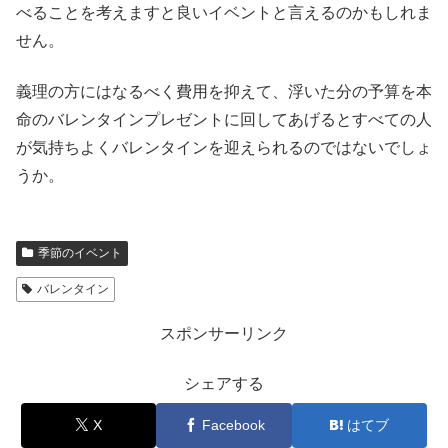
べることを考えますと良いイベントと言えるのかもしれま
せん。
義理の方にはなるべく費用を抑えて、浮いた分の予算を本
命のバレンタインプレゼントに回してあげるとすべての人
が気持ちよくバレンタインを迎えられるのではないでしょ
うか。
季節のイベント
バレンタイン
スポンサーリンク
シェアする
X
Facebook
はてブ