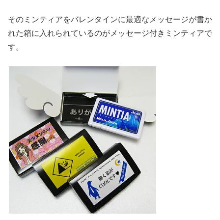
そのミンティアをバレンタインに最適なメッセージが書か
れた箱に入れられているのがメッセージ付きミンティアで
す。