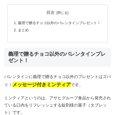
目次
義理で贈るチョコ以外のバレンタインプレゼント！
まとめ
義理で贈るチョコ以外のバレンタインプレ
ゼント！
バレンタインに義理で贈るチョコ以外のプレゼントはズバ
メッセージ付きミンティア
リ！
です。
ミンティアというのは、アサヒグループ食品から発売され
ている口内をリフレッシュする錠剤様の菓子（タブレッ
ト）です。