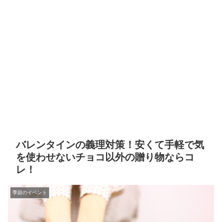
バレンタインの義理対策！安くて手軽で気
を使わせないチョコ以外の贈り物ならコ
レ！
季節のイベント