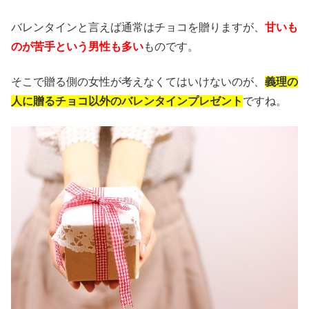
バレンタインと言えば通常はチョコを贈りますが、
甘いも
のが苦手という男性も多い
ものです。
そこで贈る側の女性が考えなくてはいけないのが、
義理の
人に贈るチョコ以外のバレンタインプレゼント
ですね。