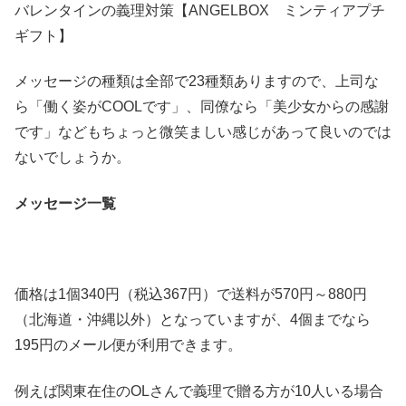
バレンタインの義理対策【ANGELBOX ミンティアプチ
ギフト】
メッセージの種類は全部で23種類ありますので、上司な
ら「働く姿がCOOLです」、同僚なら「美少女からの感謝
です」などもちょっと微笑ましい感じがあって良いのでは
ないでしょうか。
メッセージ一覧
価格は1個340円（税込367円）で送料が570円～880円
（北海道・沖縄以外）となっていますが、4個までなら
195円のメール便が利用できます。
例えば関東在住のOLさんで義理で贈る方が10人いる場合