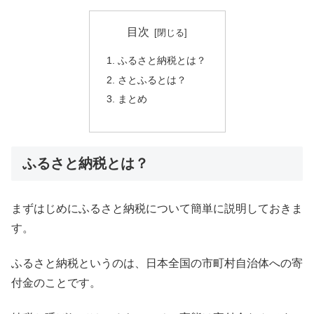
目次
ふるさと納税とは？
さとふるとは？
まとめ
ふるさと納税とは？
まずはじめにふるさと納税について簡単に説明しておきま
す。
ふるさと納税というのは、日本全国の市町村自治体への寄
付金のことです。