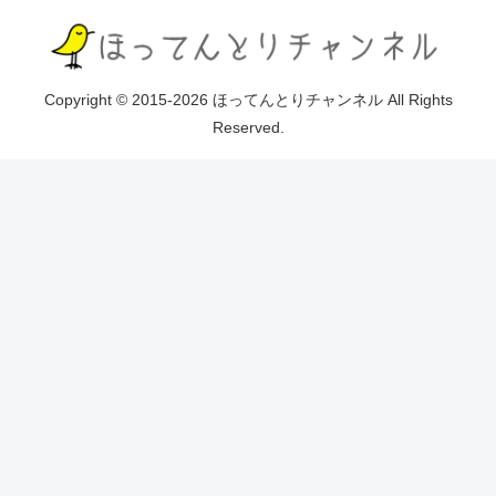
Copyright © 2015-2026 ほってんとりチャンネル All Rights
Reserved.