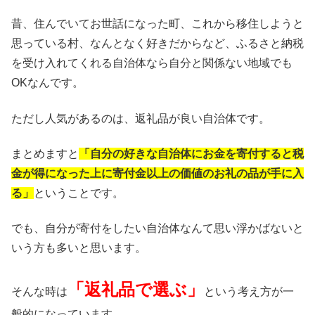
昔、住んでいてお世話になった町、これから移住しようと
思っている村、なんとなく好きだからなど、ふるさと納税
を受け入れてくれる自治体なら自分と関係ない地域でも
OKなんです。
ただし人気があるのは、返礼品が良い自治体です。
まとめますと
「自分の好きな自治体にお金を寄付すると税
金が得になった上に寄付金以上の価値のお礼の品が手に入
る」
ということです。
でも、自分が寄付をしたい自治体なんて思い浮かばないと
いう方も多いと思います。
「返礼品で選ぶ」
そんな時は
という考え方が一
般的になっています。