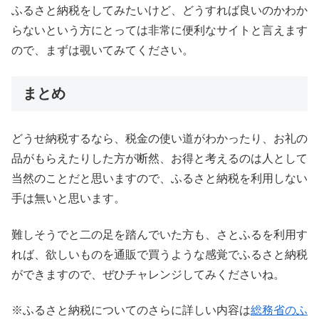
ふるさと納税をしてみたいけど、どうすれば良いのかわか
らないという方にとっては非常に便利なサイトと言えます
ので、まずは覗いてみてください。
まとめ
どうせ納税するなら、税金の使い道がわかったり、お礼の
品がもらえたりした方が断然、お得と考えるのは人として
当然のことだと思いますので、ふるさと納税を利用しない
手は無いと思います。
難しそうでと二の足を踏んでいた方も、さとふるを利用す
れば、欲しいものを通販で買うような感覚でふるさと納税
ができますので、ぜひチャレンジしてみくださいね。
※ふるさと納税についてのさらに詳しい内容は
総務省のふ