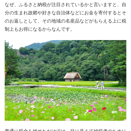
なぜ、ふるさと納税が注目されているかと言いますと、自
分の生まれ故郷や好きな自治体などにお金を寄付するとそ
のお返しとして、その地域の名産品などがもらえる上に税
制上もお得になるからなんです。