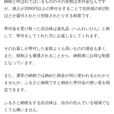
納税と呼ばれてはいるもののその実態は寄付金なんです
が、個人が2000円以上の寄付をすることで住民税の約2割
ほどが還付されたり控除されたりする制度です。
寄付金を受け取った自治体は返礼品（へんれいひん）と称
して、寄付をしてくれた方にお返しをしてくれます。
そのお返しが寄付した金額よりも高いものの場合も多く、
また、税制上も優遇されることから、納税者にお得な制度
となっています。
また、通常の納税では納めた税金が何に使われるかわかり
ませんが、ふるさと納税ですと納めた寄付金の使い道を指
定できます。
ふるさと納税をする自治体は、自分の住んでいる地域でな
くても構いません。