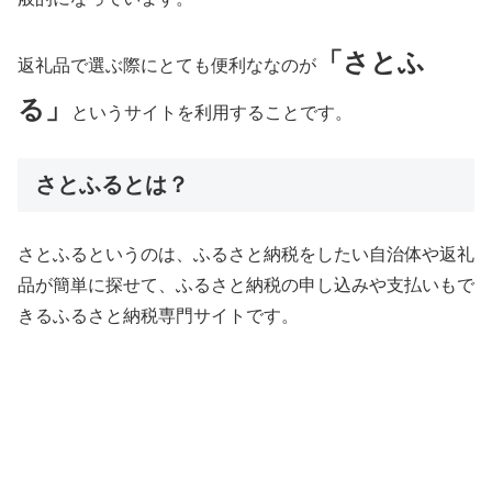
「さとふ
返礼品で選ぶ際にとても便利ななのが
る」
というサイトを利用することです。
さとふるとは？
さとふるというのは、ふるさと納税をしたい自治体や返礼
品が簡単に探せて、ふるさと納税の申し込みや支払いもで
きるふるさと納税専門サイトです。