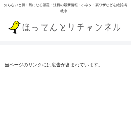
知らないと損！気になる話題・注目の最新情報・小ネタ・裏ワザなどを絶賛掲
載中！
当ページのリンクには広告が含まれています。