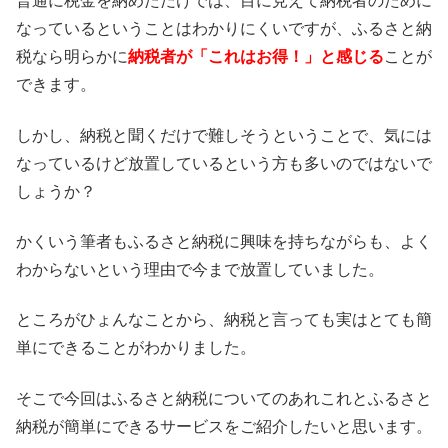
普通に税金を納めただけでは、目に見えて納税者のために
なっているということはわかりにくいですが、ふるさと納
税なら明らかに
納税者が「これはお得！」と感じる
ことが
できます。
しかし、納税と聞くだけで難しそうということで、気には
なっているけど放置しているという方も多いのではないで
しょうか？
かくいう筆者もふるさと納税に興味を持ちながらも、よく
わからないという理由で今まで放置していました。
ところがひょんなことから、納税と言っても実はとても簡
単にできることがわかりました。
そこで今回はふるさと納税についてのあれこれとふるさと
納税が簡単にできるサービスをご紹介したいと思います。