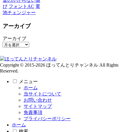
金のかからない遊
び
フォントAC
電
池チェンジャー
アーカイブ
アーカイブ
Copyright © 2015-2026 ほってんとりチャンネル All Rights
Reserved.
メニュー
ホーム
当サイトについて
お問い合わせ
サイトマップ
免責事項
プライバシーポリシー
ホーム
検索