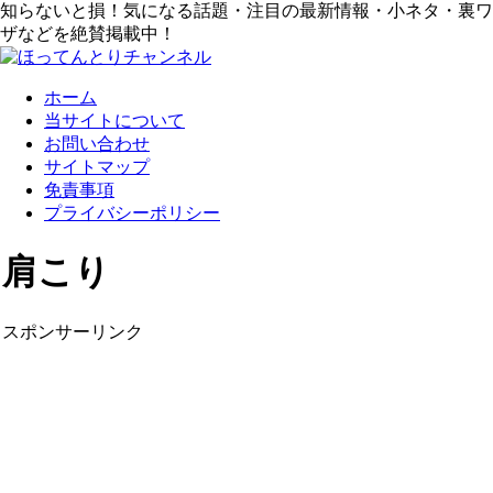
知らないと損！気になる話題・注目の最新情報・小ネタ・裏ワ
ザなどを絶賛掲載中！
ホーム
当サイトについて
お問い合わせ
サイトマップ
免責事項
プライバシーポリシー
肩こり
スポンサーリンク