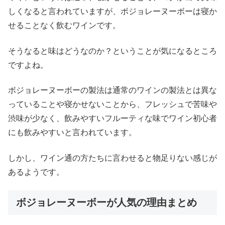
しくなると言われていますが、ボジョレーヌーボーは寝か
せることなく飲むワインです。
そうなると味はどうなのか？ということが気になるところ
ですよね。
ボジョレーヌーボーの製法は通常のワインの製法とは異な
っていることや寝かせないことから、フレッシュで苦味や
渋味が少なく、飲みやすいフルーティな味でワイン初心者
にも飲みやすいと言われています。
しかし、ワイン通の方たちに言わせると物足りない感じが
あるようです。
ボジョレーヌーボーが人気の理由まとめ