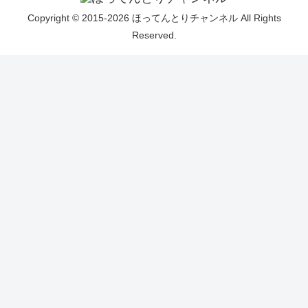
Copyright © 2015-2026 ほってんとりチャンネル All Rights
Reserved.