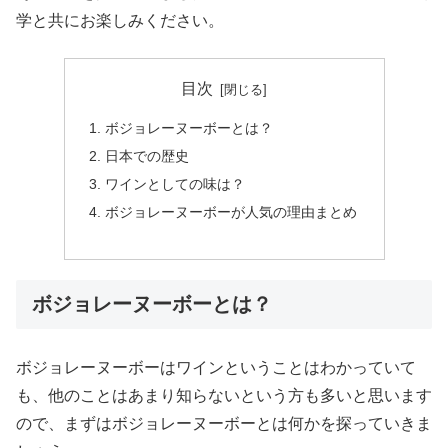
学と共にお楽しみください。
目次
ボジョレーヌーボーとは？
日本での歴史
ワインとしての味は？
ボジョレーヌーボーが人気の理由まとめ
ボジョレーヌーボーとは？
ボジョレーヌーボーはワインということはわかっていて
も、他のことはあまり知らないという方も多いと思います
ので、まずはボジョレーヌーボーとは何かを探っていきま