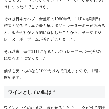
うになったのでしょうか。
それは日本がバブル全盛期の1980年代、11月の解禁日に
時差の関係で世界で最も早くボジョレーヌーボーが飲める
と、販売会社が大々的に宣伝したことから、第一次ボジョ
レーヌーボーブームが巻き起こりました。
それ以来、毎年11月になるとボジョレーヌーボーが話題
になるようになりました。
価格も安いものなら1000円以内で買えますので、手軽に
飲めます。
ワインとしての味は？
ワインというのは通常、寝かせることで、コクが出て美味