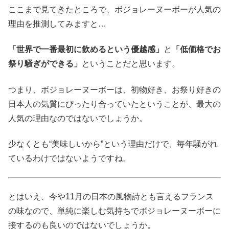
ここまで見てきたところで、ボジョレーヌーボーが人気の
理由を推測してみますと…
「世界で一番最初に飲めるという優越感」
と
「低価格でお
祭り騒ぎができる」
ということだと思います。
つまり、ボジョレーヌーボーは、初物好き、お祭り好きの
日本人の気質にぴったり合っていたということが、最大の
人気の理由なのではないでしょうか。
少なくとも“美味しいから”という理由だけで、毎年騒がれ
ているわけではないようですね。
とはいえ、今や11月の日本の風物詩とも言えるフランス
の味なので、単純に楽しむ気持ちでボジョレーヌーボーに
接するのも良いのではないでしょうか。