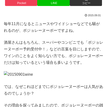
Pocket
LINE
コピー
2015.09.01
毎年11月になるとニュースやワイドショーなどでも騒が
れるのが、ボジョレーヌーボーですよね。
酒屋さんはもちろん、スーパーやコンビニでも「ボジョレ
ーヌーボー予約受付中！」などの言葉を目にしますので、
ワインのことをよく知らない方でも、ボジョレーヌーボー
だけは知っているという場合も多いようです。
では、なぜこれほどまでにボジョレーヌーボーは人気があ
るのでしょうか？
その理由を探ってみましたので、ボジョレーヌーボーの雑