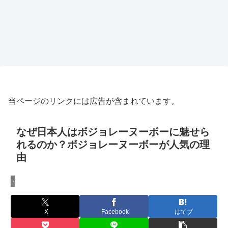
当ページのリンクには広告が含まれています。
なぜ日本人はボジョレーヌーボーに魅せら
れるのか？ボジョレーヌーボーが人気の理
由
小ネタ＆裏ワザ
X
Facebook
はてブ