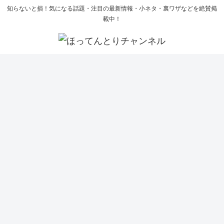
知らないと損！気になる話題・注目の最新情報・小ネタ・裏ワザなどを絶賛掲
載中！