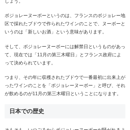
しょう。
ボジョレーヌーボーというのは、フランスのボジョレー地
区で採れたブドウで作られたワインのことで、ヌーボーと
いうのは「新しいお酒」という意味があります。
そして、ボジョレーヌーボーには解禁日というものがあっ
て、現在では「11月の第三木曜日」とフランス政府によ
って決められています。
つまり、その年に収穫されたブドウで一番最初に出来上が
ったワインのことを「ボジョレーヌーボー」と呼び、それ
が飲めるのが11月の第三木曜日ということになります。
日本での歴史
そもそも、いつごろからボジョレーヌーボーが騒がれるよ