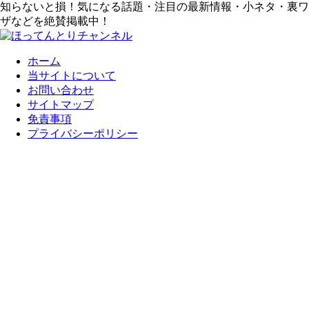
知らないと損！気になる話題・注目の最新情報・小ネタ・裏ワ
ザなどを絶賛掲載中！
ホーム
当サイトについて
お問い合わせ
サイトマップ
免責事項
プライバシーポリシー