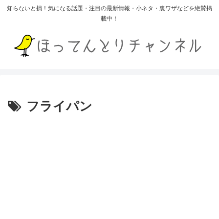
知らないと損！気になる話題・注目の最新情報・小ネタ・裏ワザなどを絶賛掲
載中！
フライパン