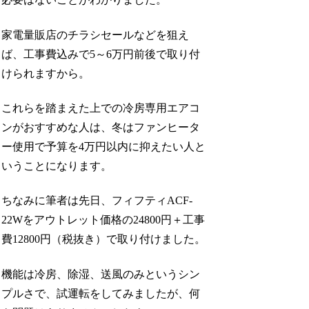
家電量販店のチラシセールなどを狙え
ば、工事費込みで5～6万円前後で取り付
けられますから。
これらを踏まえた上での冷房専用エアコ
ンがおすすめな人は、冬はファンヒータ
ー使用で予算を4万円以内に抑えたい人と
いうことになります。
ちなみに筆者は先日、フィフティACF-
22Wをアウトレット価格の24800円＋工事
費12800円（税抜き）で取り付けました。
機能は冷房、除湿、送風のみというシン
プルさで、試運転をしてみましたが、何