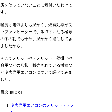
房を使っていないことに気付いたわけで
す。
暖房は電気よりも温かく、燃費効率が良
いファンヒーターで、氷点下になる極寒
の冬の朝でも十分、温かかく過ごしてき
ましたから。
そこでメリットやデメリット、壁掛けや
窓用などの形状、販売されている機種な
ど冷房専用エアコンについて調べてみま
した。
目次
冷房専用エアコンのメリット・デメ