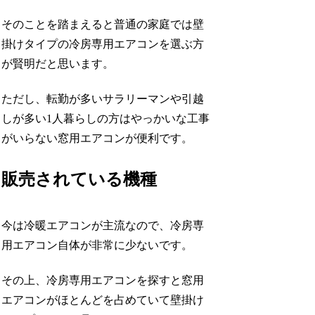
そのことを踏まえると普通の家庭では壁
掛けタイプの冷房専用エアコンを選ぶ方
が賢明だと思います。
ただし、転勤が多いサラリーマンや引越
しが多い1人暮らしの方はやっかいな工事
がいらない窓用エアコンが便利です。
販売されている機種
今は冷暖エアコンが主流なので、冷房専
用エアコン自体が非常に少ないです。
その上、冷房専用エアコンを探すと窓用
エアコンがほとんどを占めていて壁掛け