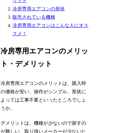
リット
冷房専用エアコンの形状
販売されている機種
冷房専用エアコンはこんな人にオス
スメ！
冷房専用エアコンのメリッ
ト・デメリット
冷房専用エアコンのメリットは、購入時
の価格が安い、操作がシンプル、形状に
よっては工事不要といったところでしょ
うか。
デメリットは、機種が少ないので探すの
が難しい、取り扱いメーカーが少ないた