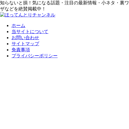
知らないと損！気になる話題・注目の最新情報・小ネタ・裏ワ
ザなどを絶賛掲載中！
ホーム
当サイトについて
お問い合わせ
サイトマップ
免責事項
プライバシーポリシー