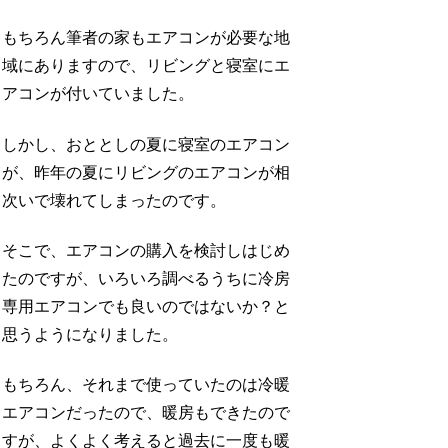
もちろん筆者の家もエアコンが必要な地
域にありますので、リビングと寝室にエ
アコンが付いていました。
しかし、おととしの夏に寝室のエアコン
が、昨年の夏にリビングのエアコンが相
次いで壊れてしまったのです。
そこで、エアコンの購入を検討しはじめ
たのですが、いろいろ調べるうちに冷房
専用エアコンでも良いのではないか？と
思うようになりました。
もちろん、それまで使っていたのは冷暖
エアコンだったので、暖房もできたので
すが、よくよく考えると過去に一度も暖