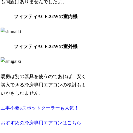
も問題はありませんでしたよ。
フィフティACF-22Wの室内機
フィフティACF-22Wの室外機
暖房は別の器具を使うのであれば、安く
購入できる冷房専用エアコンの検討もよ
いかもしれません。
工事不要♪スポットクーラーも人気！
おすすめの冷房専用エアコンはこちら