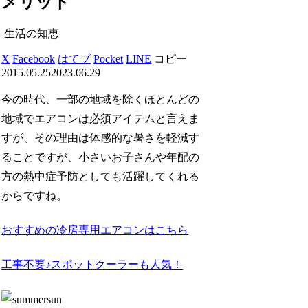
メリット
生活の知恵
X
Facebook
はてブ
Pocket
LINE
コピー
2015.05.25
2023.06.29
今の時代、一部の地域を除くほとんどの
地域でエアコンは必須アイテムと言えま
すが、その理由は体感的な暑さを軽減す
ることですが、小さいお子さんや年配の
方の熱中症予防としても活躍してくれる
からですね。
おすすめの冷房専用エアコンはこちら
工事不要♪スポットクーラーも人気！