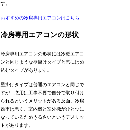
す。
おすすめの冷房専用エアコンはこちら
冷房専用エアコンの形状
冷房専用エアコンの形状には冷暖エアコ
ンと同じような壁掛けタイプと窓にはめ
込むタイプがあります。
壁掛けタイプは普通のエアコンと同じで
すが、窓用は工事不要で自分で取り付け
られるというメリットがある反面、冷房
効率は悪く、室内機と室外機がひとつに
なっているためうるさいというデメリッ
トがあります。