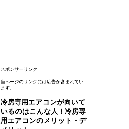
スポンサーリンク
当ページのリンクには広告が含まれてい
ます。
冷房専用エアコンが向いて
いるのはこんな人！冷房専
用エアコンのメリット・デ