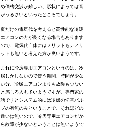
め価格交渉が難しい、形状によっては音
がうるさいといったところでしょう。
夏だけの電気代を考えると高性能な冷暖
エアコンの方が良くなる場合もあります
ので、電気代自体にはメリットもデメリ
ットも無いと考えた方が良いようです。
まれに冷房専用エアコンというのは、冷
房しかしないので使う期間、時間が少な
い分、冷暖エアコンよりも故障も少ない
と感じる人も多いようですが、専門家の
話ですとシステム的には冷媒の切替バル
ブの有無のみということで、それほどの
違いは無いので、冷房専用エアコンだか
ら故障が少ないということは無いようで