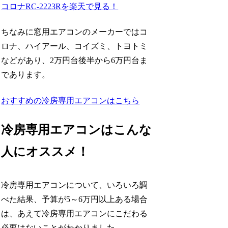
コロナRC-2223Rを楽天で見る！
ちなみに窓用エアコンのメーカーではコ
ロナ、ハイアール、コイズミ、トヨトミ
などがあり、2万円台後半から6万円台ま
であります。
おすすめの冷房専用エアコンはこちら
冷房専用エアコンはこんな
人にオススメ！
冷房専用エアコンについて、いろいろ調
べた結果、予算が5～6万円以上ある場合
は、あえて冷房専用エアコンにこだわる
必要はないことがわかりました。