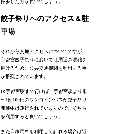
持参した方が良いでしょう。
餃子祭りへのアクセス＆駐
車場
それから交通アクセスについてですが、
宇都宮餃子祭りにおいては周辺の混雑を
避けるため、公共交通機関を利用する事
が推奨されています。
JR宇都宮駅まで行けば、宇都宮駅より乗
車1回100円のワンコインバスが餃子祭り
開催中は運行されていますので、そちら
を利用すると良いでしょう。
また自家用車を利用して訪れる場合は近