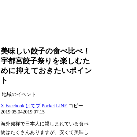
美味しい餃子の食べ比べ！
宇都宮餃子祭りを楽しむた
めに抑えておきたいポイン
ト
地域のイベント
X
Facebook
はてブ
Pocket
LINE
コピー
2019.05.04
2019.07.15
海外発祥で日本人に親しまれている食べ
物はたくさんありますが、安くて美味し