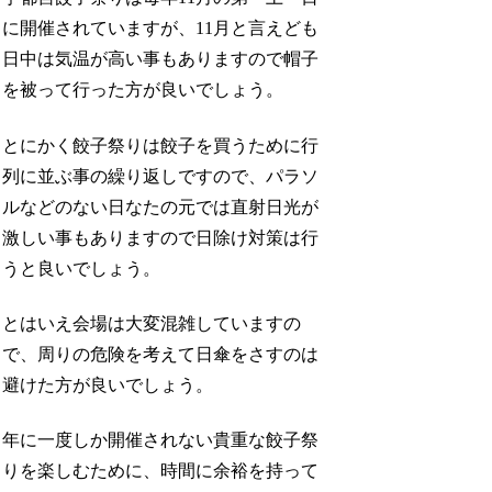
に開催されていますが、11月と言えども
日中は気温が高い事もありますので帽子
を被って行った方が良いでしょう。
とにかく餃子祭りは餃子を買うために行
列に並ぶ事の繰り返しですので、パラソ
ルなどのない日なたの元では直射日光が
激しい事もありますので日除け対策は行
うと良いでしょう。
とはいえ会場は大変混雑していますの
で、周りの危険を考えて日傘をさすのは
避けた方が良いでしょう。
年に一度しか開催されない貴重な餃子祭
りを楽しむために、時間に余裕を持って