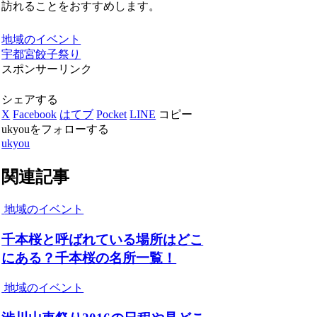
訪れることをおすすめします。
地域のイベント
宇都宮餃子祭り
スポンサーリンク
シェアする
X
Facebook
はてブ
Pocket
LINE
コピー
ukyouをフォローする
ukyou
関連記事
地域のイベント
千本桜と呼ばれている場所はどこ
にある？千本桜の名所一覧！
地域のイベント