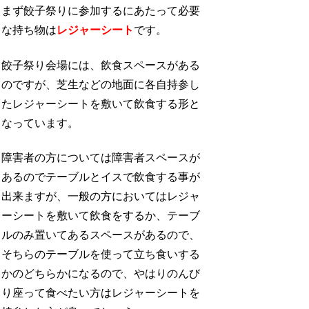
まず餃子祭りに参加するにあたって必要
な持ち物は
レジャーシート
です。
餃子祭り会場には、飲食スペースがある
のですが、芝生などの地面に各自持参し
たレジャーシートを敷いて飲食する形と
なっています。
障害者の方については障害者スペースが
あるのでテーブルとイスで飲食する事が
出来ますが、一般の方においてはレジャ
ーシートを敷いて飲食をするか、テーブ
ルのみ置いてあるスペースがあるので、
そちらのテーブルを使って立ち食いする
かのどちらかになるので、やはりのんび
り座って食べたい方はレジャーシートを