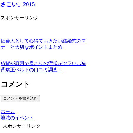
さこい」2015
スポンサーリンク
社会人として心得ておきたい結婚式のマ
ナーと大切なポイントまとめ
猫背が原因で肩こりの症状がツラい…猫
背矯正ベルトの口コミ調査！
コメント
コメントを書き込む
ホーム
地域のイベント
スポンサーリンク