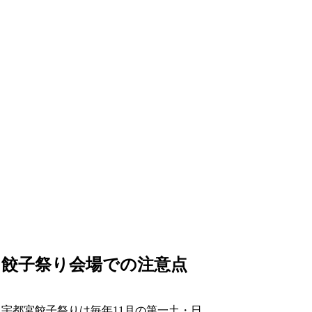
餃子祭り会場での注意点
宇都宮餃子祭りは毎年11月の第一土・日