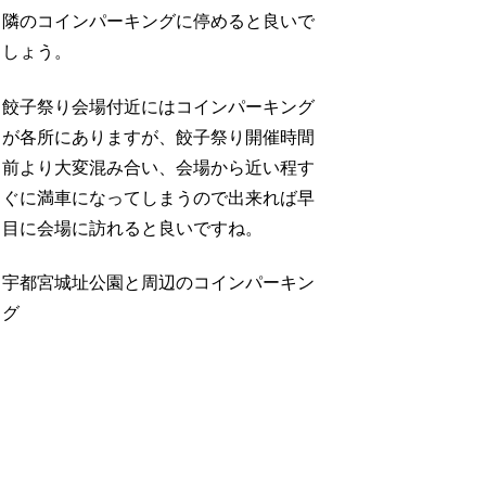
隣のコインパーキングに停めると良いで
しょう。
餃子祭り会場付近にはコインパーキング
が各所にありますが、餃子祭り開催時間
前より大変混み合い、会場から近い程す
ぐに満車になってしまうので出来れば早
目に会場に訪れると良いですね。
宇都宮城址公園と周辺のコインパーキン
グ