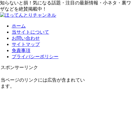
知らないと損！気になる話題・注目の最新情報・小ネタ・裏ワ
ザなどを絶賛掲載中！
ホーム
当サイトについて
お問い合わせ
サイトマップ
免責事項
プライバシーポリシー
スポンサーリンク
当ページのリンクには広告が含まれてい
ます。