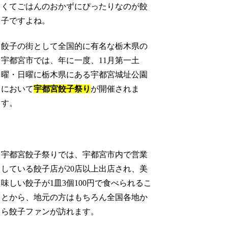
くてごはんのおかずにぴったりなのが餃
子ですよね。
餃子の街として全国的に有名な栃木県の
宇都宮市では、年に一度、11月第一土
曜・日曜に栃木県にある宇都宮城址公園
において
宇都宮餃子祭り
が開催されま
す。
宇都宮餃子祭りでは、宇都宮市内で営業
している餃子店が20店以上出店され、美
味しい餃子が1皿3個100円で食べられるこ
とから、地元の方はもちろん全国各地か
ら餃子ファンが訪れます。