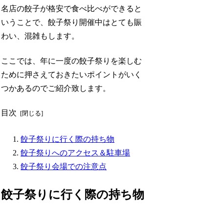
名店の餃子が格安で食べ比べができると
いうことで、餃子祭り開催中はとても賑
わい、混雑もします。
ここでは、年に一度の餃子祭りを楽しむ
ために押さえておきたいポイントがいく
つかあるのでご紹介致します。
目次
餃子祭りに行く際の持ち物
餃子祭りへのアクセス＆駐車場
餃子祭り会場での注意点
餃子祭りに行く際の持ち物